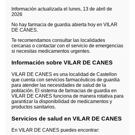
Información actualizada el lunes, 13 de abril de
2026
No hay farmacia de guardia abierta hoy en VILAR
DE CANES.
Te recomendamos consultar las localidades
cercanas o contactar con el servicio de emergencias
si necesitas medicamentos urgentes.
Información sobre VILAR DE CANES
VILAR DE CANES es una localidad de Castellon
que cuenta con servicios farmacéuticos de guardia
para atender las necesidades de salud de la
población. El sistema de farmacias de guardia en
VILAR DE CANES funciona de manera rotativa para
garantizar la disponibilidad de medicamentos y
productos sanitarios.
Servicios de salud en VILAR DE CANES
En VILAR DE CANES puedes encontrar: