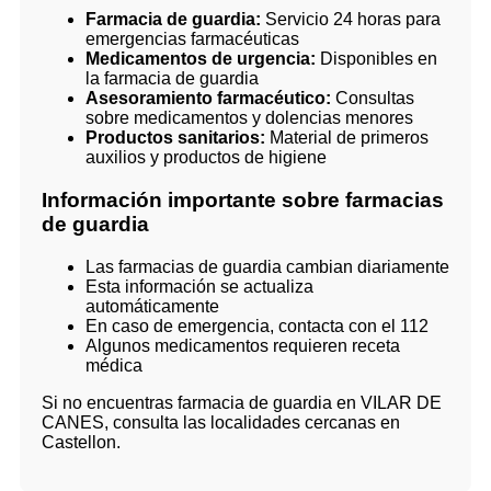
Farmacia de guardia:
Servicio 24 horas para
emergencias farmacéuticas
Medicamentos de urgencia:
Disponibles en
la farmacia de guardia
Asesoramiento farmacéutico:
Consultas
sobre medicamentos y dolencias menores
Productos sanitarios:
Material de primeros
auxilios y productos de higiene
Información importante sobre farmacias
de guardia
Las farmacias de guardia cambian diariamente
Esta información se actualiza
automáticamente
En caso de emergencia, contacta con el 112
Algunos medicamentos requieren receta
médica
Si no encuentras farmacia de guardia en VILAR DE
CANES, consulta las localidades cercanas en
Castellon.