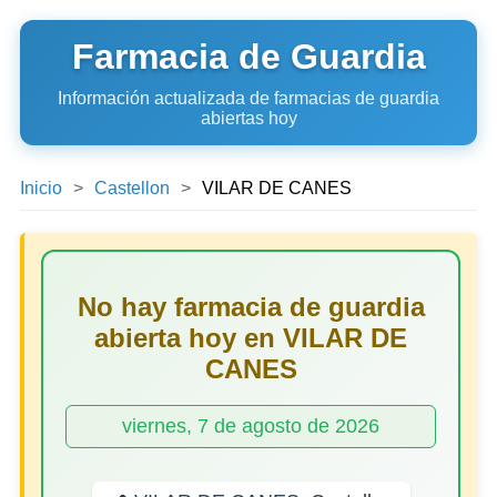
Farmacia de Guardia
Información actualizada de farmacias de guardia
abiertas hoy
Inicio
Castellon
VILAR DE CANES
No hay farmacia de guardia
abierta hoy en VILAR DE
CANES
viernes, 7 de agosto de 2026