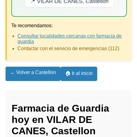
📍 VILAR DE CANES, Castellon
Te recomendamos:
Consultar localidades cercanas con farmacia de
guardia
Contactar con el servicio de emergencias (112)
← Volver a Castellon
🏠 Ir al inicio
Farmacia de Guardia
hoy en VILAR DE
CANES, Castellon