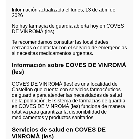
Información actualizada el lunes, 13 de abril de
2026
No hay farmacia de guardia abierta hoy en COVES
DE VINROMÀ (les).
Te recomendamos consultar las localidades
cercanas o contactar con el servicio de emergencias
si necesitas medicamentos urgentes.
Información sobre COVES DE VINROMÀ
(les)
COVES DE VINROMÀ (les) es una localidad de
Castellon que cuenta con servicios farmacéuticos
de guardia para atender las necesidades de salud
de la población. El sistema de farmacias de guardia
en COVES DE VINROMÀ (les) funciona de manera
rotativa para garantizar la disponibilidad de
medicamentos y productos sanitarios.
Servicios de salud en COVES DE
VINROMÀ (les)