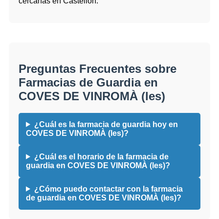
cercanas en Castellon.
Preguntas Frecuentes sobre
Farmacias de Guardia en
COVES DE VINROMÀ (les)
¿Cuál es la farmacia de guardia hoy en
COVES DE VINROMÀ (les)?
¿Cuál es el horario de la farmacia de
guardia en COVES DE VINROMÀ (les)?
¿Cómo puedo contactar con la farmacia
de guardia en COVES DE VINROMÀ (les)?