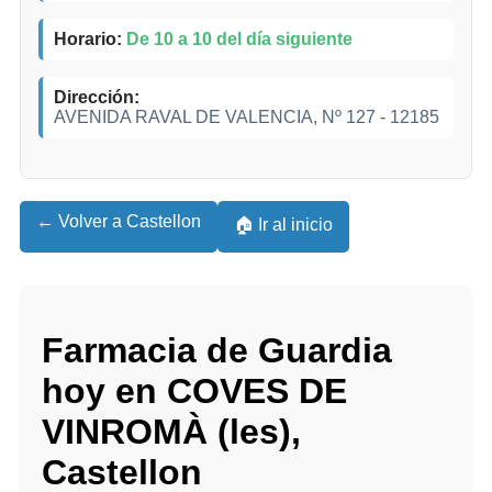
Horario:
De 10 a 10 del día siguiente
Dirección:
AVENIDA RAVAL DE VALENCIA, Nº 127 - 12185
← Volver a Castellon
🏠 Ir al inicio
Farmacia de Guardia
hoy en COVES DE
VINROMÀ (les),
Castellon