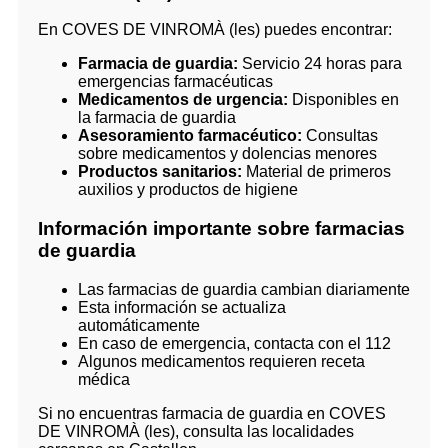
En COVES DE VINROMÀ (les) puedes encontrar:
Farmacia de guardia:
Servicio 24 horas para
emergencias farmacéuticas
Medicamentos de urgencia:
Disponibles en
la farmacia de guardia
Asesoramiento farmacéutico:
Consultas
sobre medicamentos y dolencias menores
Productos sanitarios:
Material de primeros
auxilios y productos de higiene
Información importante sobre farmacias
de guardia
Las farmacias de guardia cambian diariamente
Esta información se actualiza
automáticamente
En caso de emergencia, contacta con el 112
Algunos medicamentos requieren receta
médica
Si no encuentras farmacia de guardia en COVES
DE VINROMÀ (les), consulta las localidades