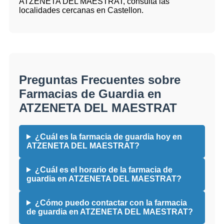
ATZENETA DEL MAESTRAT, consulta las
localidades cercanas en Castellon.
Preguntas Frecuentes sobre
Farmacias de Guardia en
ATZENETA DEL MAESTRAT
¿Cuál es la farmacia de guardia hoy en
ATZENETA DEL MAESTRAT?
¿Cuál es el horario de la farmacia de
guardia en ATZENETA DEL MAESTRAT?
¿Cómo puedo contactar con la farmacia
de guardia en ATZENETA DEL MAESTRAT?