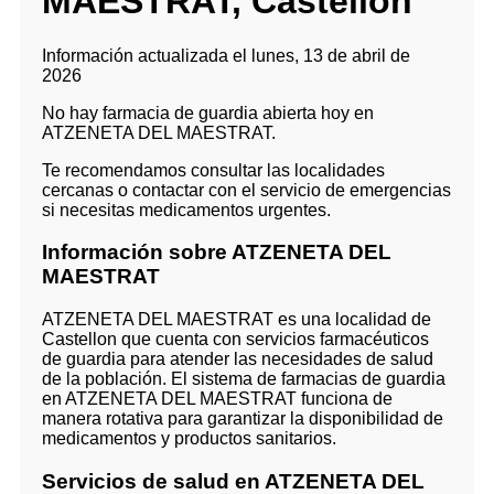
MAESTRAT, Castellon
Información actualizada el lunes, 13 de abril de
2026
No hay farmacia de guardia abierta hoy en
ATZENETA DEL MAESTRAT.
Te recomendamos consultar las localidades
cercanas o contactar con el servicio de emergencias
si necesitas medicamentos urgentes.
Información sobre ATZENETA DEL
MAESTRAT
ATZENETA DEL MAESTRAT es una localidad de
Castellon que cuenta con servicios farmacéuticos
de guardia para atender las necesidades de salud
de la población. El sistema de farmacias de guardia
en ATZENETA DEL MAESTRAT funciona de
manera rotativa para garantizar la disponibilidad de
medicamentos y productos sanitarios.
Servicios de salud en ATZENETA DEL