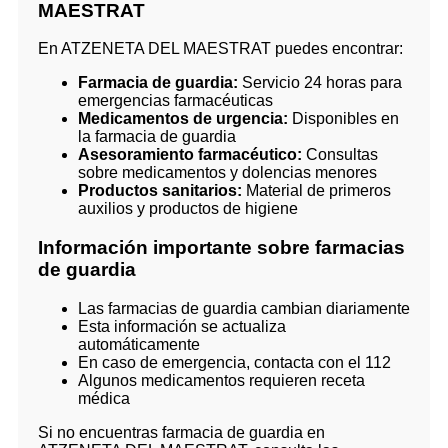
MAESTRAT
En ATZENETA DEL MAESTRAT puedes encontrar:
Farmacia de guardia:
Servicio 24 horas para
emergencias farmacéuticas
Medicamentos de urgencia:
Disponibles en
la farmacia de guardia
Asesoramiento farmacéutico:
Consultas
sobre medicamentos y dolencias menores
Productos sanitarios:
Material de primeros
auxilios y productos de higiene
Información importante sobre farmacias
de guardia
Las farmacias de guardia cambian diariamente
Esta información se actualiza
automáticamente
En caso de emergencia, contacta con el 112
Algunos medicamentos requieren receta
médica
Si no encuentras farmacia de guardia en