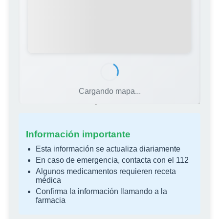
Cargando mapa...
Fuente: Colegio Oficial de Farmacéuticos de Alicante
Información importante
Esta información se actualiza diariamente
En caso de emergencia, contacta con el 112
Algunos medicamentos requieren receta
médica
Confirma la información llamando a la
farmacia