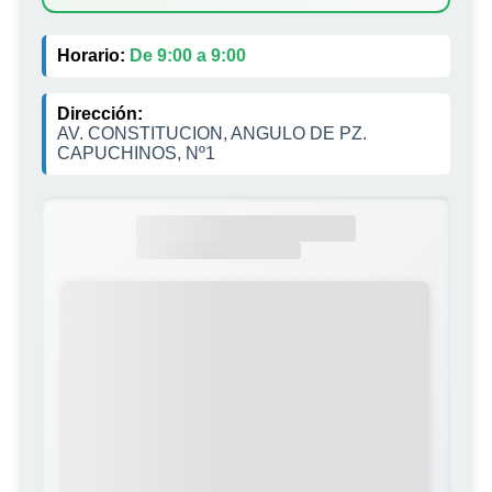
Horario:
De 9:00 a 9:00
Dirección:
AV. CONSTITUCION, ANGULO DE PZ.
CAPUCHINOS, Nº1