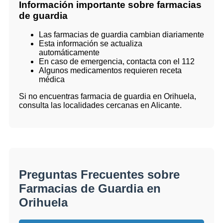
Información importante sobre farmacias
de guardia
Las farmacias de guardia cambian diariamente
Esta información se actualiza
automáticamente
En caso de emergencia, contacta con el 112
Algunos medicamentos requieren receta
médica
Si no encuentras farmacia de guardia en Orihuela,
consulta las localidades cercanas en Alicante.
Preguntas Frecuentes sobre
Farmacias de Guardia en
Orihuela