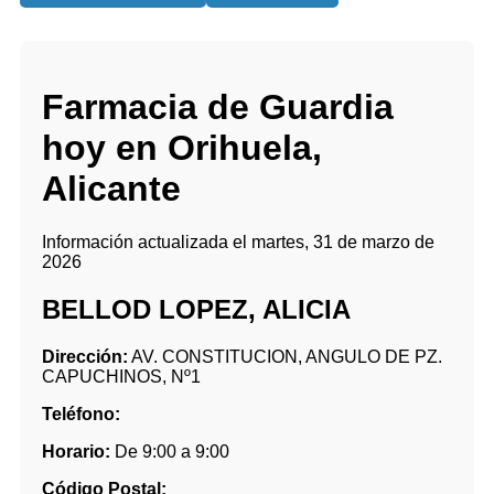
Farmacia de Guardia
hoy en Orihuela,
Alicante
Información actualizada el martes, 31 de marzo de
2026
BELLOD LOPEZ, ALICIA
Dirección:
AV. CONSTITUCION, ANGULO DE PZ.
CAPUCHINOS, Nº1
Teléfono:
Horario:
De 9:00 a 9:00
Código Postal: