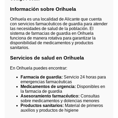
Información sobre Orihuela
Orihuela es una localidad de Alicante que cuenta
con servicios farmacéuticos de guardia para atender
las necesidades de salud de la población. El
sistema de farmacias de guardia en Orihuela
funciona de manera rotativa para garantizar la
disponibilidad de medicamentos y productos
sanitarios.
Servicios de salud en Orihuela
En Orihuela puedes encontrar:
Farmacia de guardia:
Servicio 24 horas para
emergencias farmacéuticas
Medicamentos de urgencia:
Disponibles en
la farmacia de guardia
Asesoramiento farmacéutico:
Consultas
sobre medicamentos y dolencias menores
Productos sanitarios:
Material de primeros
auxilios y productos de higiene