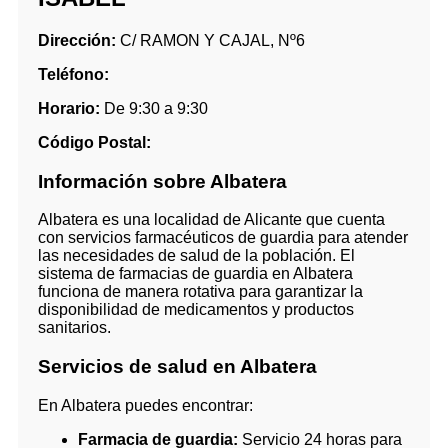
Dirección:
C/ RAMON Y CAJAL, Nº6
Teléfono:
Horario:
De 9:30 a 9:30
Código Postal:
Información sobre Albatera
Albatera es una localidad de Alicante que cuenta
con servicios farmacéuticos de guardia para atender
las necesidades de salud de la población. El
sistema de farmacias de guardia en Albatera
funciona de manera rotativa para garantizar la
disponibilidad de medicamentos y productos
sanitarios.
Servicios de salud en Albatera
En Albatera puedes encontrar:
Farmacia de guardia:
Servicio 24 horas para