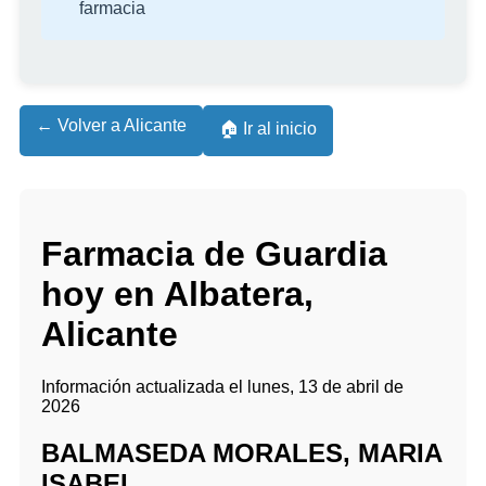
farmacia
← Volver a Alicante
🏠 Ir al inicio
Farmacia de Guardia
hoy en Albatera,
Alicante
Información actualizada el lunes, 13 de abril de
2026
BALMASEDA MORALES, MARIA
ISABEL