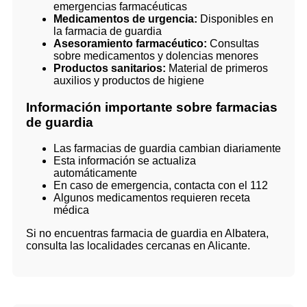
emergencias farmacéuticas
Medicamentos de urgencia:
Disponibles en
la farmacia de guardia
Asesoramiento farmacéutico:
Consultas
sobre medicamentos y dolencias menores
Productos sanitarios:
Material de primeros
auxilios y productos de higiene
Información importante sobre farmacias
de guardia
Las farmacias de guardia cambian diariamente
Esta información se actualiza
automáticamente
En caso de emergencia, contacta con el 112
Algunos medicamentos requieren receta
médica
Si no encuentras farmacia de guardia en Albatera,
consulta las localidades cercanas en Alicante.