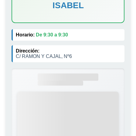
ISABEL
Horario:
De 9:30 a 9:30
Dirección:
C/ RAMON Y CAJAL, Nº6