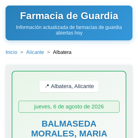
Farmacia de Guardia
Información actualizada de farmacias de guardia
abiertas hoy
Inicio
Alicante
Albatera
📍 Albatera, Alicante
jueves, 6 de agosto de 2026
BALMASEDA
MORALES, MARIA