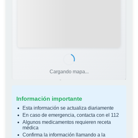
Cargando mapa...
Fuente: Colegio Oficial de Farmacéuticos de Alicante
Información importante
Esta información se actualiza diariamente
En caso de emergencia, contacta con el 112
Algunos medicamentos requieren receta
médica
Confirma la información llamando a la