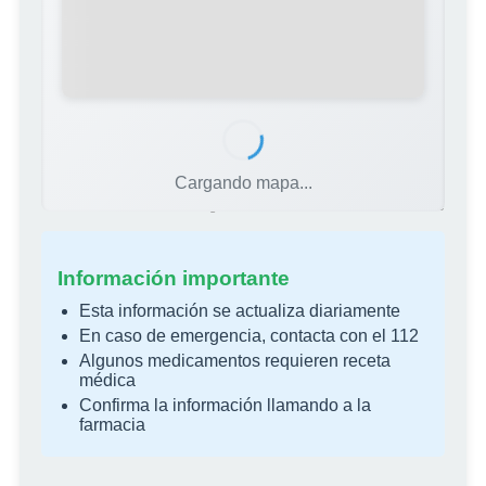
Cargando mapa...
Fuente: Colegio Oficial de Farmacéuticos de Alicante
Información importante
Esta información se actualiza diariamente
En caso de emergencia, contacta con el 112
Algunos medicamentos requieren receta
médica
Confirma la información llamando a la
farmacia