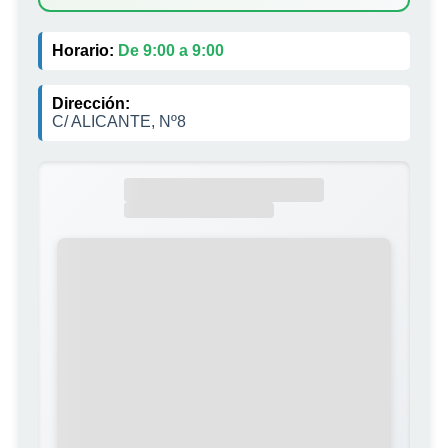
Horario:
De 9:00 a 9:00
Dirección:
C/ ALICANTE, Nº8