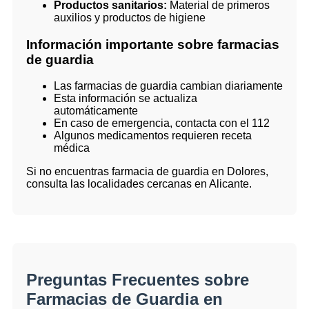
Productos sanitarios:
Material de primeros
auxilios y productos de higiene
Información importante sobre farmacias
de guardia
Las farmacias de guardia cambian diariamente
Esta información se actualiza
automáticamente
En caso de emergencia, contacta con el 112
Algunos medicamentos requieren receta
médica
Si no encuentras farmacia de guardia en Dolores,
consulta las localidades cercanas en Alicante.
Preguntas Frecuentes sobre
Farmacias de Guardia en