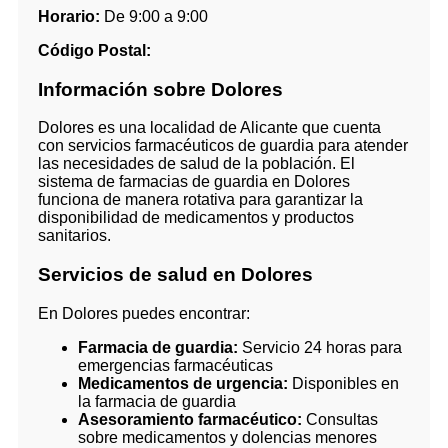
Horario:
De 9:00 a 9:00
Código Postal:
Información sobre Dolores
Dolores es una localidad de Alicante que cuenta
con servicios farmacéuticos de guardia para atender
las necesidades de salud de la población. El
sistema de farmacias de guardia en Dolores
funciona de manera rotativa para garantizar la
disponibilidad de medicamentos y productos
sanitarios.
Servicios de salud en Dolores
En Dolores puedes encontrar:
Farmacia de guardia:
Servicio 24 horas para
emergencias farmacéuticas
Medicamentos de urgencia:
Disponibles en
la farmacia de guardia
Asesoramiento farmacéutico:
Consultas
sobre medicamentos y dolencias menores