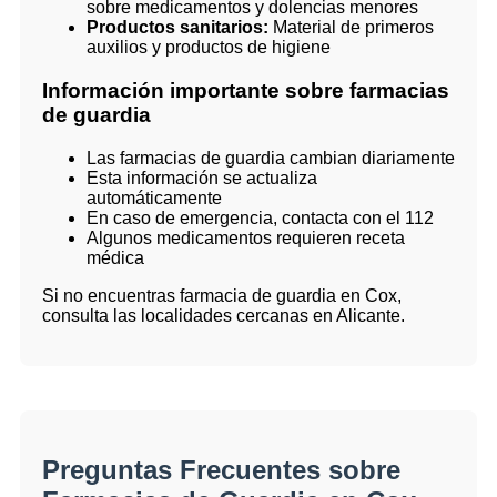
sobre medicamentos y dolencias menores
Productos sanitarios:
Material de primeros
auxilios y productos de higiene
Información importante sobre farmacias
de guardia
Las farmacias de guardia cambian diariamente
Esta información se actualiza
automáticamente
En caso de emergencia, contacta con el 112
Algunos medicamentos requieren receta
médica
Si no encuentras farmacia de guardia en Cox,
consulta las localidades cercanas en Alicante.
Preguntas Frecuentes sobre