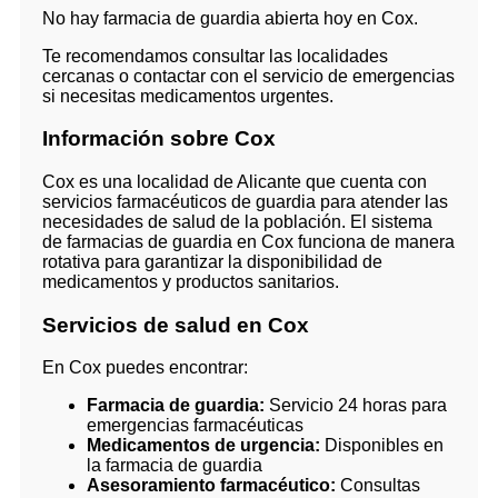
No hay farmacia de guardia abierta hoy en Cox.
Te recomendamos consultar las localidades
cercanas o contactar con el servicio de emergencias
si necesitas medicamentos urgentes.
Información sobre Cox
Cox es una localidad de Alicante que cuenta con
servicios farmacéuticos de guardia para atender las
necesidades de salud de la población. El sistema
de farmacias de guardia en Cox funciona de manera
rotativa para garantizar la disponibilidad de
medicamentos y productos sanitarios.
Servicios de salud en Cox
En Cox puedes encontrar:
Farmacia de guardia:
Servicio 24 horas para
emergencias farmacéuticas
Medicamentos de urgencia:
Disponibles en
la farmacia de guardia
Asesoramiento farmacéutico:
Consultas