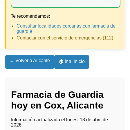
Te recomendamos:
Consultar localidades cercanas con farmacia de
guardia
Contactar con el servicio de emergencias (112)
← Volver a Alicante
🏠 Ir al inicio
Farmacia de Guardia
hoy en Cox, Alicante
Información actualizada el lunes, 13 de abril de
2026