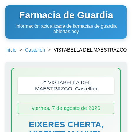
Farmacia de Guardia
Información actualizada de farmacias de guardia
abiertas hoy
Inicio
Castellon
VISTABELLA DEL MAESTRAZGO
📍 VISTABELLA DEL
MAESTRAZGO, Castellon
viernes, 7 de agosto de 2026
EIXERES CHERTA,