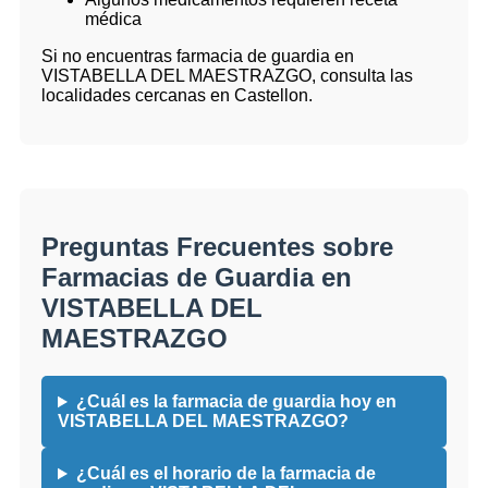
médica
Si no encuentras farmacia de guardia en
VISTABELLA DEL MAESTRAZGO, consulta las
localidades cercanas en Castellon.
Preguntas Frecuentes sobre
Farmacias de Guardia en
VISTABELLA DEL
MAESTRAZGO
¿Cuál es la farmacia de guardia hoy en
VISTABELLA DEL MAESTRAZGO?
¿Cuál es el horario de la farmacia de