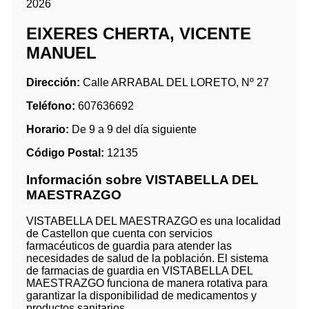
2026
EIXERES CHERTA, VICENTE
MANUEL
Dirección:
Calle ARRABAL DEL LORETO, Nº 27
Teléfono:
607636692
Horario:
De 9 a 9 del día siguiente
Código Postal:
12135
Información sobre VISTABELLA DEL
MAESTRAZGO
VISTABELLA DEL MAESTRAZGO es una localidad
de Castellon que cuenta con servicios
farmacéuticos de guardia para atender las
necesidades de salud de la población. El sistema
de farmacias de guardia en VISTABELLA DEL
MAESTRAZGO funciona de manera rotativa para
garantizar la disponibilidad de medicamentos y
productos sanitarios.