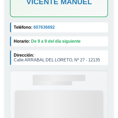
VICENTE MANUEL
Teléfono:
607636692
Horario:
De 9 a 9 del día siguiente
Dirección:
Calle ARRABAL DEL LORETO, Nº 27 - 12135