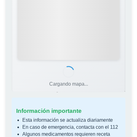
Cargando mapa...
Fuente: Colegio Oficial de Farmacéuticos de Castellón
Información importante
Esta información se actualiza diariamente
En caso de emergencia, contacta con el 112
Algunos medicamentos requieren receta