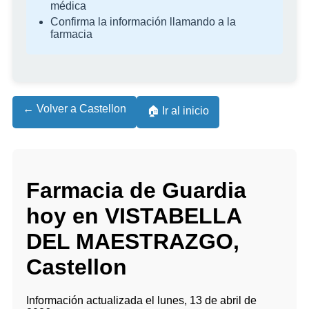
médica
Confirma la información llamando a la
farmacia
← Volver a Castellon
🏠 Ir al inicio
Farmacia de Guardia
hoy en VISTABELLA
DEL MAESTRAZGO,
Castellon
Información actualizada el lunes, 13 de abril de