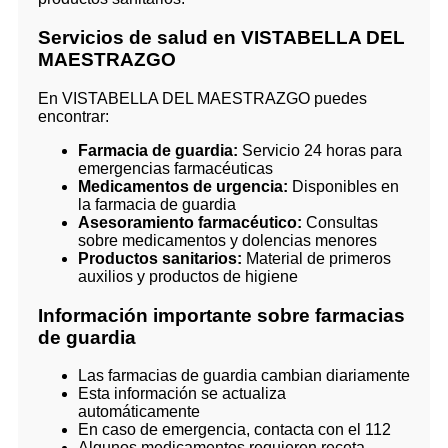
Servicios de salud en VISTABELLA DEL
MAESTRAZGO
En VISTABELLA DEL MAESTRAZGO puedes
encontrar:
Farmacia de guardia:
Servicio 24 horas para
emergencias farmacéuticas
Medicamentos de urgencia:
Disponibles en
la farmacia de guardia
Asesoramiento farmacéutico:
Consultas
sobre medicamentos y dolencias menores
Productos sanitarios:
Material de primeros
auxilios y productos de higiene
Información importante sobre farmacias
de guardia
Las farmacias de guardia cambian diariamente
Esta información se actualiza
automáticamente
En caso de emergencia, contacta con el 112
Algunos medicamentos requieren receta