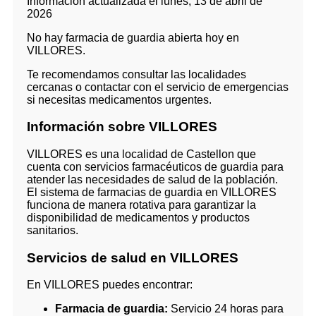
Información actualizada el lunes, 13 de abril de
2026
No hay farmacia de guardia abierta hoy en
VILLORES.
Te recomendamos consultar las localidades
cercanas o contactar con el servicio de emergencias
si necesitas medicamentos urgentes.
Información sobre VILLORES
VILLORES es una localidad de Castellon que
cuenta con servicios farmacéuticos de guardia para
atender las necesidades de salud de la población.
El sistema de farmacias de guardia en VILLORES
funciona de manera rotativa para garantizar la
disponibilidad de medicamentos y productos
sanitarios.
Servicios de salud en VILLORES
En VILLORES puedes encontrar:
Farmacia de guardia:
Servicio 24 horas para