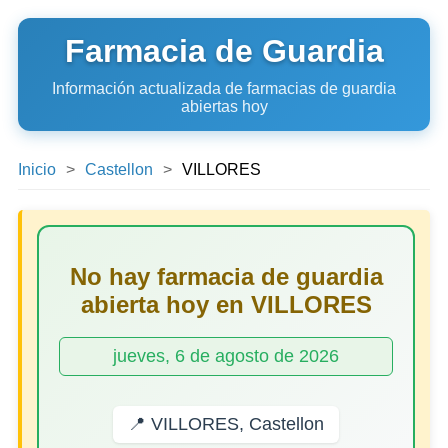
Farmacia de Guardia
Información actualizada de farmacias de guardia
abiertas hoy
Inicio
Castellon
VILLORES
No hay farmacia de guardia
abierta hoy en VILLORES
jueves, 6 de agosto de 2026
📍 VILLORES, Castellon