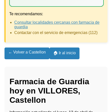
Te recomendamos:
Consultar localidades cercanas con farmacia de
guardia
Contactar con el servicio de emergencias (112)
← Volver a Castellon
🏠 Ir al inicio
Farmacia de Guardia
hoy en VILLORES,
Castellon