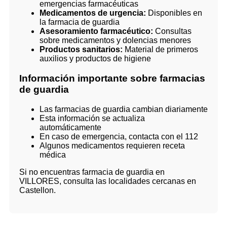
emergencias farmacéuticas
Medicamentos de urgencia:
Disponibles en
la farmacia de guardia
Asesoramiento farmacéutico:
Consultas
sobre medicamentos y dolencias menores
Productos sanitarios:
Material de primeros
auxilios y productos de higiene
Información importante sobre farmacias
de guardia
Las farmacias de guardia cambian diariamente
Esta información se actualiza
automáticamente
En caso de emergencia, contacta con el 112
Algunos medicamentos requieren receta
médica
Si no encuentras farmacia de guardia en
VILLORES, consulta las localidades cercanas en
Castellon.