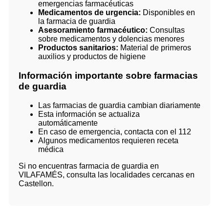
emergencias farmacéuticas
Medicamentos de urgencia:
Disponibles en
la farmacia de guardia
Asesoramiento farmacéutico:
Consultas
sobre medicamentos y dolencias menores
Productos sanitarios:
Material de primeros
auxilios y productos de higiene
Información importante sobre farmacias
de guardia
Las farmacias de guardia cambian diariamente
Esta información se actualiza
automáticamente
En caso de emergencia, contacta con el 112
Algunos medicamentos requieren receta
médica
Si no encuentras farmacia de guardia en
VILAFAMÉS, consulta las localidades cercanas en
Castellon.