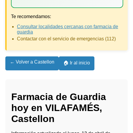
Te recomendamos:
Consultar localidades cercanas con farmacia de
guardia
Contactar con el servicio de emergencias (112)
← Volver a Castellon
🏠 Ir al inicio
Farmacia de Guardia
hoy en VILAFAMÉS,
Castellon