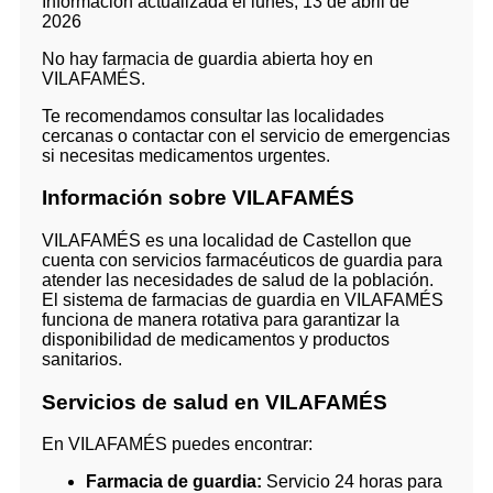
Información actualizada el lunes, 13 de abril de
2026
No hay farmacia de guardia abierta hoy en
VILAFAMÉS.
Te recomendamos consultar las localidades
cercanas o contactar con el servicio de emergencias
si necesitas medicamentos urgentes.
Información sobre VILAFAMÉS
VILAFAMÉS es una localidad de Castellon que
cuenta con servicios farmacéuticos de guardia para
atender las necesidades de salud de la población.
El sistema de farmacias de guardia en VILAFAMÉS
funciona de manera rotativa para garantizar la
disponibilidad de medicamentos y productos
sanitarios.
Servicios de salud en VILAFAMÉS
En VILAFAMÉS puedes encontrar:
Farmacia de guardia:
Servicio 24 horas para