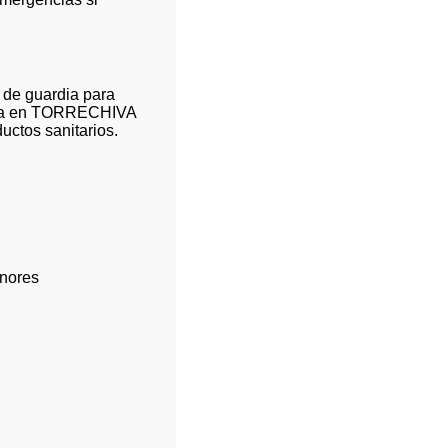
 de guardia para
ardia en TORRECHIVA
uctos sanitarios.
nores