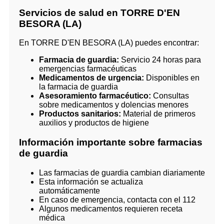
Servicios de salud en TORRE D'EN
BESORA (LA)
En TORRE D'EN BESORA (LA) puedes encontrar:
Farmacia de guardia:
Servicio 24 horas para
emergencias farmacéuticas
Medicamentos de urgencia:
Disponibles en
la farmacia de guardia
Asesoramiento farmacéutico:
Consultas
sobre medicamentos y dolencias menores
Productos sanitarios:
Material de primeros
auxilios y productos de higiene
Información importante sobre farmacias
de guardia
Las farmacias de guardia cambian diariamente
Esta información se actualiza
automáticamente
En caso de emergencia, contacta con el 112
Algunos medicamentos requieren receta
médica