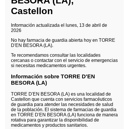
BESORA (LA),
Castellon
Información actualizada el lunes, 13 de abril de
2026
No hay farmacia de guardia abierta hoy en TORRE
D'EN BESORA (LA).
Te recomendamos consultar las localidades
cercanas o contactar con el servicio de emergencias
si necesitas medicamentos urgentes.
Información sobre TORRE D'EN
BESORA (LA)
TORRE D'EN BESORA (LA) es una localidad de
Castellon que cuenta con servicios farmacéuticos
de guardia para atender las necesidades de salud
de la población. El sistema de farmacias de guardia
en TORRE D'EN BESORA (LA) funciona de manera
rotativa para garantizar la disponibilidad de
medicamentos y productos sanitarios.