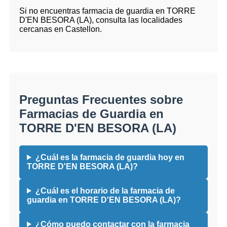
Si no encuentras farmacia de guardia en TORRE
D'EN BESORA (LA), consulta las localidades
cercanas en Castellon.
Preguntas Frecuentes sobre
Farmacias de Guardia en
TORRE D'EN BESORA (LA)
¿Cuál es la farmacia de guardia hoy en
TORRE D'EN BESORA (LA)?
¿Cuál es el horario de la farmacia de
guardia en TORRE D'EN BESORA (LA)?
¿Cómo puedo contactar con la farmacia