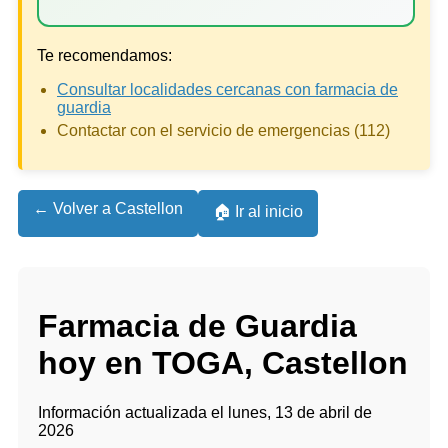
Te recomendamos:
Consultar localidades cercanas con farmacia de
guardia
Contactar con el servicio de emergencias (112)
← Volver a Castellon
🏠 Ir al inicio
Farmacia de Guardia
hoy en TOGA, Castellon
Información actualizada el lunes, 13 de abril de
2026