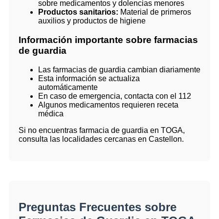
sobre medicamentos y dolencias menores
Productos sanitarios:
Material de primeros
auxilios y productos de higiene
Información importante sobre farmacias
de guardia
Las farmacias de guardia cambian diariamente
Esta información se actualiza
automáticamente
En caso de emergencia, contacta con el 112
Algunos medicamentos requieren receta
médica
Si no encuentras farmacia de guardia en TOGA,
consulta las localidades cercanas en Castellon.
Preguntas Frecuentes sobre