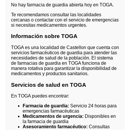
No hay farmacia de guardia abierta hoy en TOGA.
Te recomendamos consultar las localidades
cercanas o contactar con el servicio de emergencias
si necesitas medicamentos urgentes.
Información sobre TOGA
TOGA es una localidad de Castellon que cuenta con
servicios farmacéuticos de guardia para atender las
necesidades de salud de la población. El sistema
de farmacias de guardia en TOGA funciona de
manera rotativa para garantizar la disponibilidad de
medicamentos y productos sanitarios.
Servicios de salud en TOGA
En TOGA puedes encontrar:
Farmacia de guardia:
Servicio 24 horas para
emergencias farmacéuticas
Medicamentos de urgencia:
Disponibles en
la farmacia de guardia
Asesoramiento farmacéutico:
Consultas