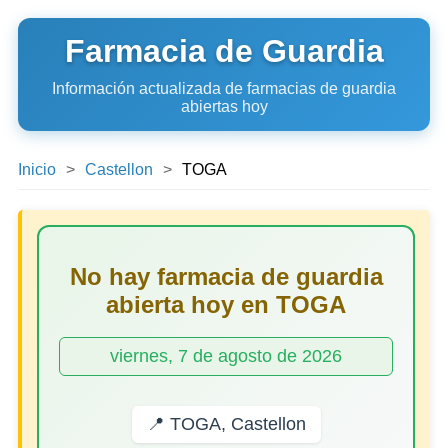
Farmacia de Guardia
Información actualizada de farmacias de guardia
abiertas hoy
Inicio
Castellon
TOGA
No hay farmacia de guardia
abierta hoy en TOGA
viernes, 7 de agosto de 2026
📍 TOGA, Castellon