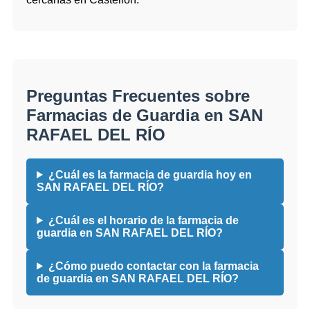
Preguntas Frecuentes sobre
Farmacias de Guardia en SAN
RAFAEL DEL RÍO
¿Cuál es la farmacia de guardia hoy en
SAN RAFAEL DEL RÍO?
¿Cuál es el horario de la farmacia de
guardia en SAN RAFAEL DEL RÍO?
¿Cómo puedo contactar con la farmacia
de guardia en SAN RAFAEL DEL RÍO?