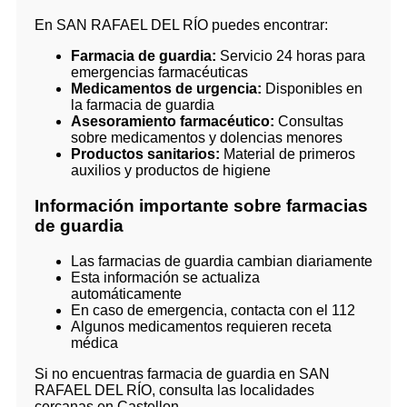
En SAN RAFAEL DEL RÍO puedes encontrar:
Farmacia de guardia:
Servicio 24 horas para
emergencias farmacéuticas
Medicamentos de urgencia:
Disponibles en
la farmacia de guardia
Asesoramiento farmacéutico:
Consultas
sobre medicamentos y dolencias menores
Productos sanitarios:
Material de primeros
auxilios y productos de higiene
Información importante sobre farmacias
de guardia
Las farmacias de guardia cambian diariamente
Esta información se actualiza
automáticamente
En caso de emergencia, contacta con el 112
Algunos medicamentos requieren receta
médica
Si no encuentras farmacia de guardia en SAN
RAFAEL DEL RÍO, consulta las localidades
cercanas en Castellon.