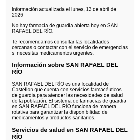
Información actualizada el lunes, 13 de abril de
2026
No hay farmacia de guardia abierta hoy en SAN
RAFAEL DEL RÍO.
Te recomendamos consultar las localidades
cercanas o contactar con el servicio de emergencias
si necesitas medicamentos urgentes.
Información sobre SAN RAFAEL DEL
RÍO
SAN RAFAEL DEL RÍO es una localidad de
Castellon que cuenta con servicios farmacéuticos
de guardia para atender las necesidades de salud
de la población. El sistema de farmacias de guardia
en SAN RAFAEL DEL RÍO funciona de manera
rotativa para garantizar la disponibilidad de
medicamentos y productos sanitarios.
Servicios de salud en SAN RAFAEL DEL
RÍO