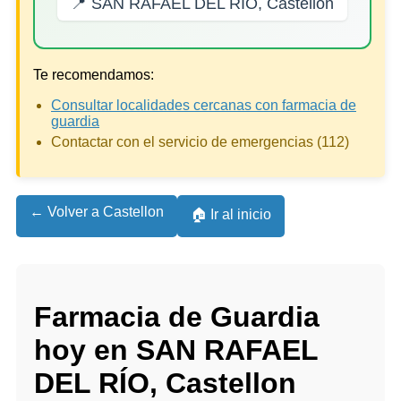
📍 SAN RAFAEL DEL RÍO, Castellon
Te recomendamos:
Consultar localidades cercanas con farmacia de
guardia
Contactar con el servicio de emergencias (112)
← Volver a Castellon
🏠 Ir al inicio
Farmacia de Guardia
hoy en SAN RAFAEL
DEL RÍO, Castellon