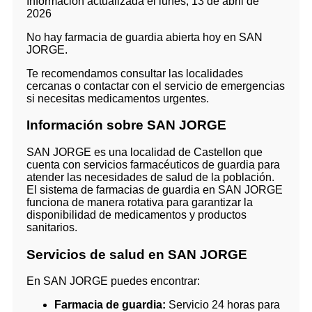
Información actualizada el lunes, 13 de abril de
2026
No hay farmacia de guardia abierta hoy en SAN
JORGE.
Te recomendamos consultar las localidades
cercanas o contactar con el servicio de emergencias
si necesitas medicamentos urgentes.
Información sobre SAN JORGE
SAN JORGE es una localidad de Castellon que
cuenta con servicios farmacéuticos de guardia para
atender las necesidades de salud de la población.
El sistema de farmacias de guardia en SAN JORGE
funciona de manera rotativa para garantizar la
disponibilidad de medicamentos y productos
sanitarios.
Servicios de salud en SAN JORGE
En SAN JORGE puedes encontrar:
Farmacia de guardia:
Servicio 24 horas para