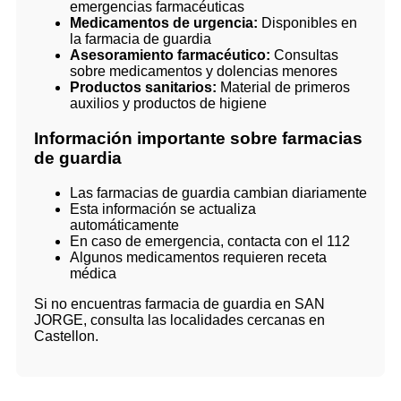
emergencias farmacéuticas
Medicamentos de urgencia:
Disponibles en
la farmacia de guardia
Asesoramiento farmacéutico:
Consultas
sobre medicamentos y dolencias menores
Productos sanitarios:
Material de primeros
auxilios y productos de higiene
Información importante sobre farmacias
de guardia
Las farmacias de guardia cambian diariamente
Esta información se actualiza
automáticamente
En caso de emergencia, contacta con el 112
Algunos medicamentos requieren receta
médica
Si no encuentras farmacia de guardia en SAN
JORGE, consulta las localidades cercanas en
Castellon.