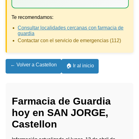
Te recomendamos:
Consultar localidades cercanas con farmacia de
guardia
Contactar con el servicio de emergencias (112)
← Volver a Castellon
🏠 Ir al inicio
Farmacia de Guardia
hoy en SAN JORGE,
Castellon