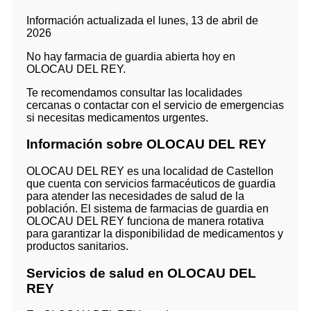
Información actualizada el lunes, 13 de abril de
2026
No hay farmacia de guardia abierta hoy en
OLOCAU DEL REY.
Te recomendamos consultar las localidades
cercanas o contactar con el servicio de emergencias
si necesitas medicamentos urgentes.
Información sobre OLOCAU DEL REY
OLOCAU DEL REY es una localidad de Castellon
que cuenta con servicios farmacéuticos de guardia
para atender las necesidades de salud de la
población. El sistema de farmacias de guardia en
OLOCAU DEL REY funciona de manera rotativa
para garantizar la disponibilidad de medicamentos y
productos sanitarios.
Servicios de salud en OLOCAU DEL
REY