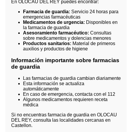
En OLOCAU DEL REY puedes encontrar:
Farmacia de guardia:
Servicio 24 horas para
emergencias farmacéuticas
Medicamentos de urgencia:
Disponibles en
la farmacia de guardia
Asesoramiento farmacéutico:
Consultas
sobre medicamentos y dolencias menores
Productos sanitarios:
Material de primeros
auxilios y productos de higiene
Información importante sobre farmacias
de guardia
Las farmacias de guardia cambian diariamente
Esta información se actualiza
automáticamente
En caso de emergencia, contacta con el 112
Algunos medicamentos requieren receta
médica
Si no encuentras farmacia de guardia en OLOCAU
DEL REY, consulta las localidades cercanas en
Castellon.