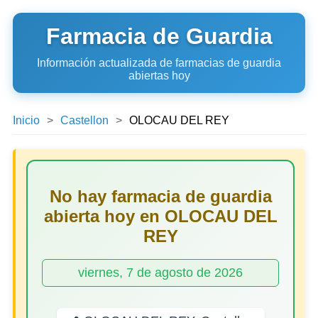
Farmacia de Guardia
Información actualizada de farmacias de guardia
abiertas hoy
Inicio
Castellon
OLOCAU DEL REY
No hay farmacia de guardia
abierta hoy en OLOCAU DEL
REY
viernes, 7 de agosto de 2026