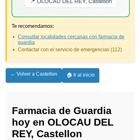
📍 OLOCAU DEL REY, Castellon
Te recomendamos:
Consultar localidades cercanas con farmacia de
guardia
Contactar con el servicio de emergencias (112)
← Volver a Castellon
🏠 Ir al inicio
Farmacia de Guardia
hoy en OLOCAU DEL
REY, Castellon