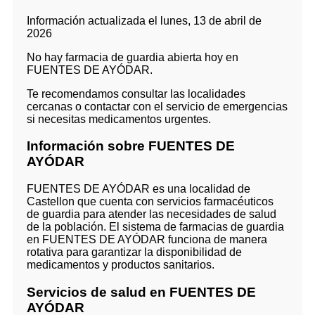
Información actualizada el lunes, 13 de abril de
2026
No hay farmacia de guardia abierta hoy en
FUENTES DE AYÓDAR.
Te recomendamos consultar las localidades
cercanas o contactar con el servicio de emergencias
si necesitas medicamentos urgentes.
Información sobre FUENTES DE
AYÓDAR
FUENTES DE AYÓDAR es una localidad de
Castellon que cuenta con servicios farmacéuticos
de guardia para atender las necesidades de salud
de la población. El sistema de farmacias de guardia
en FUENTES DE AYÓDAR funciona de manera
rotativa para garantizar la disponibilidad de
medicamentos y productos sanitarios.
Servicios de salud en FUENTES DE
AYÓDAR