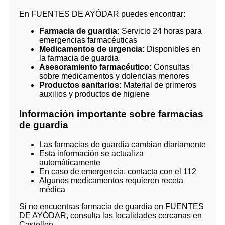
En FUENTES DE AYÓDAR puedes encontrar:
Farmacia de guardia:
Servicio 24 horas para
emergencias farmacéuticas
Medicamentos de urgencia:
Disponibles en
la farmacia de guardia
Asesoramiento farmacéutico:
Consultas
sobre medicamentos y dolencias menores
Productos sanitarios:
Material de primeros
auxilios y productos de higiene
Información importante sobre farmacias
de guardia
Las farmacias de guardia cambian diariamente
Esta información se actualiza
automáticamente
En caso de emergencia, contacta con el 112
Algunos medicamentos requieren receta
médica
Si no encuentras farmacia de guardia en FUENTES
DE AYÓDAR, consulta las localidades cercanas en
Castellon.