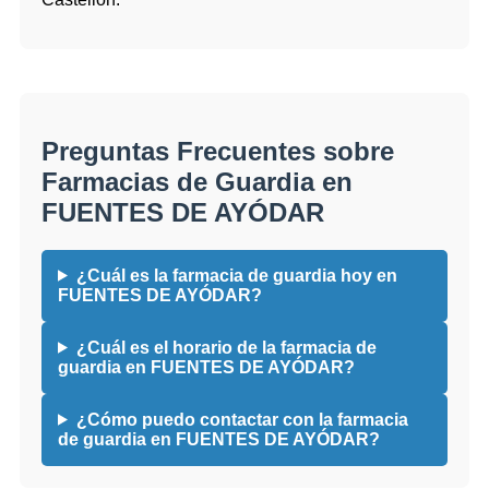
Preguntas Frecuentes sobre
Farmacias de Guardia en
FUENTES DE AYÓDAR
¿Cuál es la farmacia de guardia hoy en
FUENTES DE AYÓDAR?
¿Cuál es el horario de la farmacia de
guardia en FUENTES DE AYÓDAR?
¿Cómo puedo contactar con la farmacia
de guardia en FUENTES DE AYÓDAR?