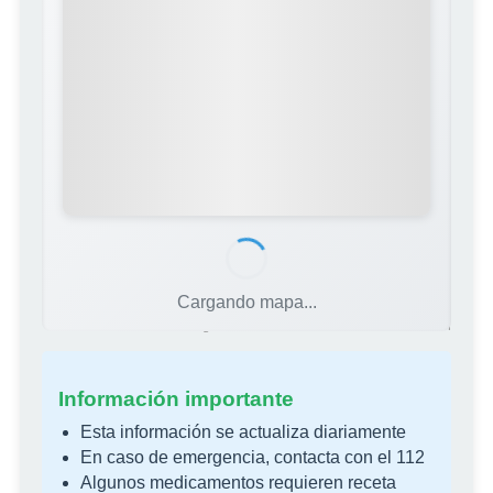
Cargando mapa...
Fuente: Colegio Oficial de Farmacéuticos de Castellón
Información importante
Esta información se actualiza diariamente
En caso de emergencia, contacta con el 112
Algunos medicamentos requieren receta