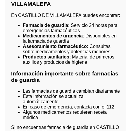
VILLAMALEFA
En CASTILLO DE VILLAMALEFA puedes encontrar:
Farmacia de guardia:
Servicio 24 horas para
emergencias farmacéuticas
Medicamentos de urgencia:
Disponibles en
la farmacia de guardia
Asesoramiento farmacéutico:
Consultas
sobre medicamentos y dolencias menores
Productos sanitarios:
Material de primeros
auxilios y productos de higiene
Información importante sobre farmacias
de guardia
Las farmacias de guardia cambian diariamente
Esta información se actualiza
automáticamente
En caso de emergencia, contacta con el 112
Algunos medicamentos requieren receta
médica
Si no encuentras farmacia de guardia en CASTILLO