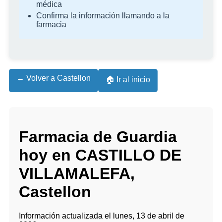
médica
Confirma la información llamando a la
farmacia
← Volver a Castellon
🏠 Ir al inicio
Farmacia de Guardia
hoy en CASTILLO DE
VILLAMALEFA,
Castellon
Información actualizada el lunes, 13 de abril de