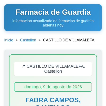
Farmacia de Guardia
Información actualizada de farmacias de guardia
abiertas hoy
Inicio
Castellon
CASTILLO DE VILLAMALEFA
📍 CASTILLO DE VILLAMALEFA,
Castellon
domingo, 9 de agosto de 2026
FABRA CAMPOS,