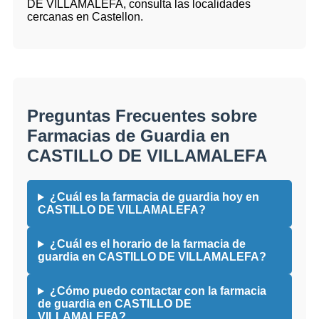
DE VILLAMALEFA, consulta las localidades
cercanas en Castellon.
Preguntas Frecuentes sobre
Farmacias de Guardia en
CASTILLO DE VILLAMALEFA
¿Cuál es la farmacia de guardia hoy en
CASTILLO DE VILLAMALEFA?
¿Cuál es el horario de la farmacia de
guardia en CASTILLO DE VILLAMALEFA?
¿Cómo puedo contactar con la farmacia
de guardia en CASTILLO DE
VILLAMALEFA?