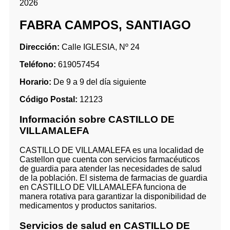
2026
FABRA CAMPOS, SANTIAGO
Dirección:
Calle IGLESIA, Nº 24
Teléfono:
619057454
Horario:
De 9 a 9 del día siguiente
Código Postal:
12123
Información sobre CASTILLO DE
VILLAMALEFA
CASTILLO DE VILLAMALEFA es una localidad de
Castellon que cuenta con servicios farmacéuticos
de guardia para atender las necesidades de salud
de la población. El sistema de farmacias de guardia
en CASTILLO DE VILLAMALEFA funciona de
manera rotativa para garantizar la disponibilidad de
medicamentos y productos sanitarios.
Servicios de salud en CASTILLO DE