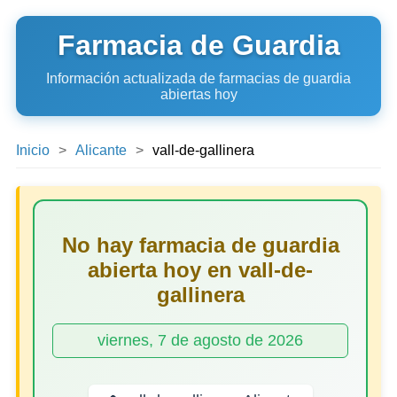
Farmacia de Guardia
Información actualizada de farmacias de guardia
abiertas hoy
Inicio
Alicante
vall-de-gallinera
No hay farmacia de guardia
abierta hoy en vall-de-
gallinera
viernes, 7 de agosto de 2026