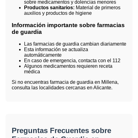
sobre medicamentos y dolencias menores
Productos sanitarios:
Material de primeros
auxilios y productos de higiene
Información importante sobre farmacias
de guardia
Las farmacias de guardia cambian diariamente
Esta información se actualiza
automáticamente
En caso de emergencia, contacta con el 112
Algunos medicamentos requieren receta
médica
Si no encuentras farmacia de guardia en Millena,
consulta las localidades cercanas en Alicante.
Preguntas Frecuentes sobre