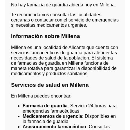
No hay farmacia de guardia abierta hoy en Millena.
Te recomendamos consultar las localidades
cercanas o contactar con el servicio de emergencias
si necesitas medicamentos urgentes.
Información sobre Millena
Millena es una localidad de Alicante que cuenta con
servicios farmacéuticos de guardia para atender las
necesidades de salud de la población. El sistema
de farmacias de guardia en Millena funciona de
manera rotativa para garantizar la disponibilidad de
medicamentos y productos sanitarios.
Servicios de salud en Millena
En Millena puedes encontrar:
Farmacia de guardia:
Servicio 24 horas para
emergencias farmacéuticas
Medicamentos de urgencia:
Disponibles en
la farmacia de guardia
Asesoramiento farmacéutico:
Consultas