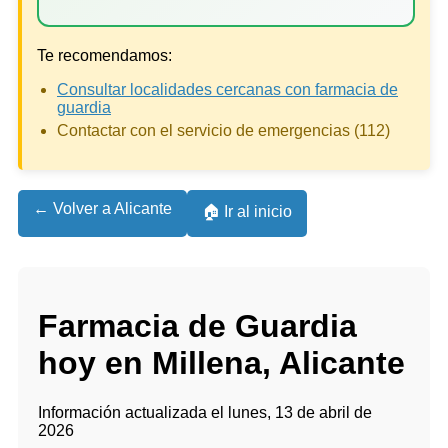
Te recomendamos:
Consultar localidades cercanas con farmacia de
guardia
Contactar con el servicio de emergencias (112)
← Volver a Alicante
🏠 Ir al inicio
Farmacia de Guardia
hoy en Millena, Alicante
Información actualizada el lunes, 13 de abril de
2026