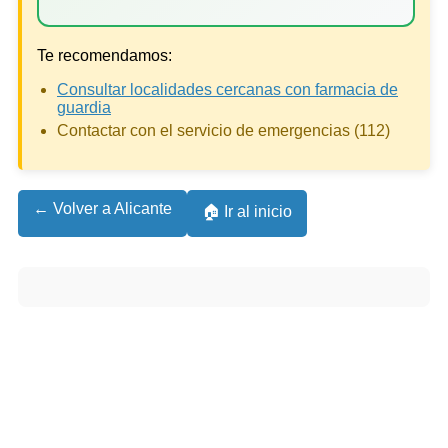
Te recomendamos:
Consultar localidades cercanas con farmacia de
guardia
Contactar con el servicio de emergencias (112)
← Volver a Alicante
🏠 Ir al inicio