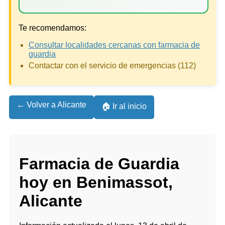
Te recomendamos:
Consultar localidades cercanas con farmacia de
guardia
Contactar con el servicio de emergencias (112)
← Volver a Alicante
🏠 Ir al inicio
Farmacia de Guardia
hoy en Benimassot,
Alicante