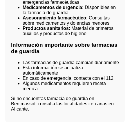
emergencias farmacéuticas
Medicamentos de urgencia:
Disponibles en
la farmacia de guardia
Asesoramiento farmacéutico:
Consultas
sobre medicamentos y dolencias menores
Productos sanitarios:
Material de primeros
auxilios y productos de higiene
Información importante sobre farmacias
de guardia
Las farmacias de guardia cambian diariamente
Esta información se actualiza
automáticamente
En caso de emergencia, contacta con el 112
Algunos medicamentos requieren receta
médica
Si no encuentras farmacia de guardia en
Benimassot, consulta las localidades cercanas en
Alicante.