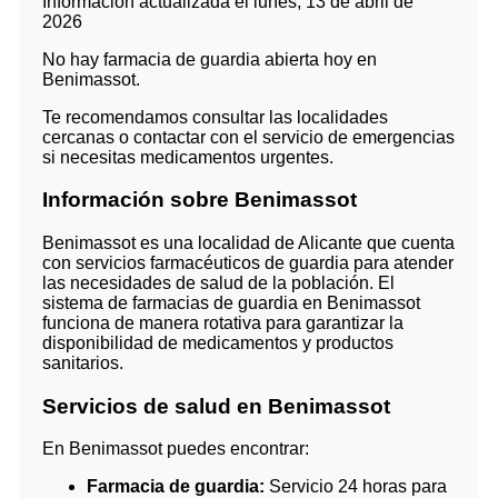
Información actualizada el lunes, 13 de abril de
2026
No hay farmacia de guardia abierta hoy en
Benimassot.
Te recomendamos consultar las localidades
cercanas o contactar con el servicio de emergencias
si necesitas medicamentos urgentes.
Información sobre Benimassot
Benimassot es una localidad de Alicante que cuenta
con servicios farmacéuticos de guardia para atender
las necesidades de salud de la población. El
sistema de farmacias de guardia en Benimassot
funciona de manera rotativa para garantizar la
disponibilidad de medicamentos y productos
sanitarios.
Servicios de salud en Benimassot
En Benimassot puedes encontrar:
Farmacia de guardia:
Servicio 24 horas para