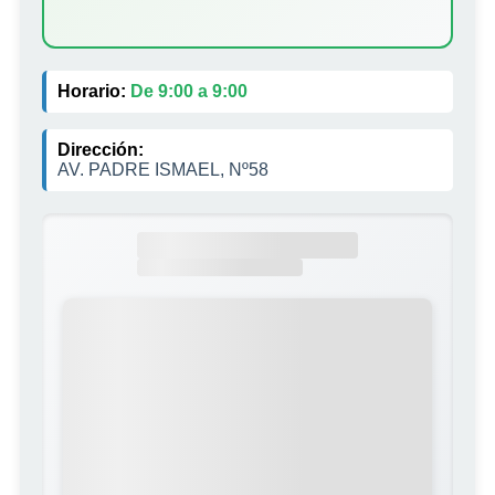
Horario:
De 9:00 a 9:00
Dirección:
AV. PADRE ISMAEL, Nº58