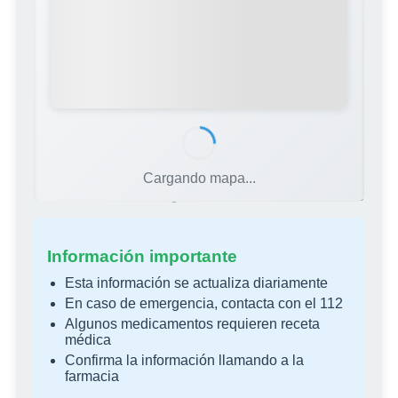
Cargando mapa...
Fuente: Colegio Oficial de Farmacéuticos de Alicante
Información importante
Esta información se actualiza diariamente
En caso de emergencia, contacta con el 112
Algunos medicamentos requieren receta
médica
Confirma la información llamando a la
farmacia