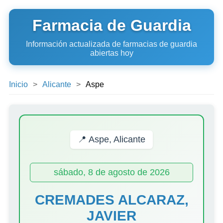
Farmacia de Guardia
Información actualizada de farmacias de guardia
abiertas hoy
Inicio
Alicante
Aspe
📍 Aspe, Alicante
sábado, 8 de agosto de 2026
CREMADES ALCARAZ,
JAVIER