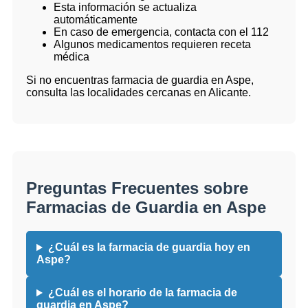
Esta información se actualiza
automáticamente
En caso de emergencia, contacta con el 112
Algunos medicamentos requieren receta
médica
Si no encuentras farmacia de guardia en Aspe,
consulta las localidades cercanas en Alicante.
Preguntas Frecuentes sobre
Farmacias de Guardia en Aspe
¿Cuál es la farmacia de guardia hoy en
Aspe?
¿Cuál es el horario de la farmacia de
guardia en Aspe?