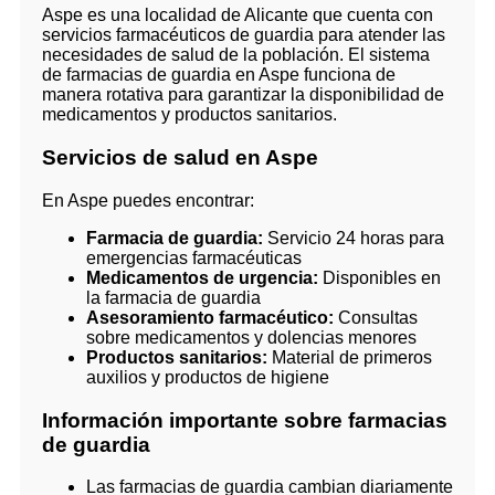
Aspe es una localidad de Alicante que cuenta con
servicios farmacéuticos de guardia para atender las
necesidades de salud de la población. El sistema
de farmacias de guardia en Aspe funciona de
manera rotativa para garantizar la disponibilidad de
medicamentos y productos sanitarios.
Servicios de salud en Aspe
En Aspe puedes encontrar:
Farmacia de guardia:
Servicio 24 horas para
emergencias farmacéuticas
Medicamentos de urgencia:
Disponibles en
la farmacia de guardia
Asesoramiento farmacéutico:
Consultas
sobre medicamentos y dolencias menores
Productos sanitarios:
Material de primeros
auxilios y productos de higiene
Información importante sobre farmacias
de guardia
Las farmacias de guardia cambian diariamente