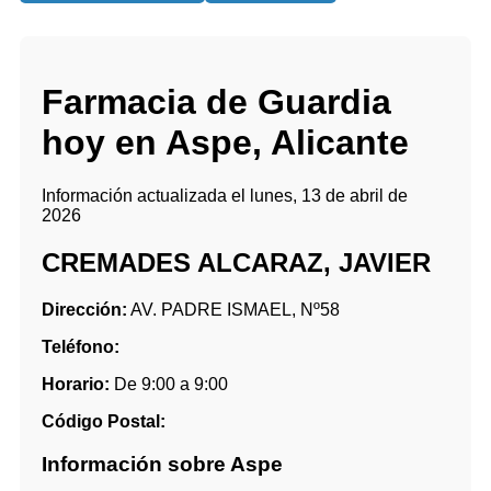
Farmacia de Guardia
hoy en Aspe, Alicante
Información actualizada el lunes, 13 de abril de
2026
CREMADES ALCARAZ, JAVIER
Dirección:
AV. PADRE ISMAEL, Nº58
Teléfono:
Horario:
De 9:00 a 9:00
Código Postal:
Información sobre Aspe